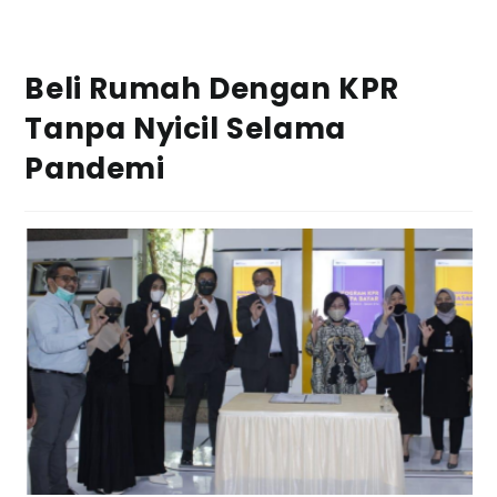
Beli Rumah Dengan KPR
Tanpa Nyicil Selama
Pandemi