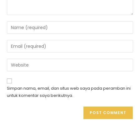
Simpan nama, email, dan situs web saya pada peramban ini
untuk komentar saya berikutnya.