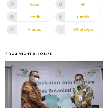
Viber
VK
Reddit
Tumblr
Viadeo
WhatsApp
YOU MIGHT ALSO LIKE