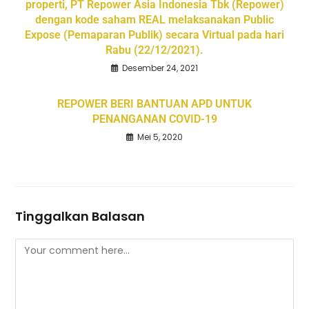
properti, PT Repower Asia Indonesia Tbk (Repower)
dengan kode saham REAL melaksanakan Public
Expose (Pemaparan Publik) secara Virtual pada hari
Rabu (22/12/2021).
Desember 24, 2021
REPOWER BERI BANTUAN APD UNTUK
PENANGANAN COVID-19
Mei 5, 2020
Tinggalkan Balasan