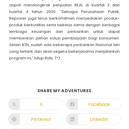
dapat mendongkrak penjualan REAL di kuartal 3 dan
kuartal 4 tahun 2020. “Sebagai Perusahaan Publik,
Repower juga terus berkomitmen menyediakan produk-
produk berkualitas serta bekerja sama dengan berbagai
lembaga keuangan dan perbankan untuk dapat
memberikan pilihan solusi pembiayaan bagi konsumen.
Selain BTN, sudah ada beberapa perbankan Nasional lain
yang tertarik dan akan segera bekerjasama menjalankan
program ini,” tutup Rully. (*)
SHARE MY ADVENTURES
X
Facebook
Pinterest
LinkedIn