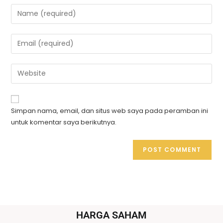
Simpan nama, email, dan situs web saya pada peramban ini
untuk komentar saya berikutnya.
HARGA SAHAM