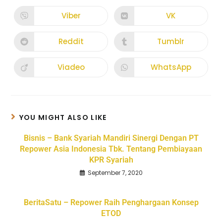
Viber
VK
Reddit
Tumblr
Viadeo
WhatsApp
YOU MIGHT ALSO LIKE
Bisnis – Bank Syariah Mandiri Sinergi Dengan PT
Repower Asia Indonesia Tbk. Tentang Pembiayaan
KPR Syariah
September 7, 2020
BeritaSatu – Repower Raih Penghargaan Konsep
ETOD