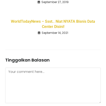
September 27, 2019
WorldTodayNews – Ssst.. Niat NYATA Bisnis Data
Center Disini!
September 14, 2021
Tinggalkan Balasan