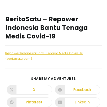
BeritaSatu – Repower
Indonesia Bantu Tenaga
Medis Covid-19
Repower Indonesia Bantu Tenaga Medis Covid-19
(beritasatu.com)
SHARE MY ADVENTURES
X
Facebook
Pinterest
LinkedIn