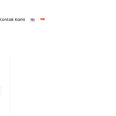
Kontak Kami