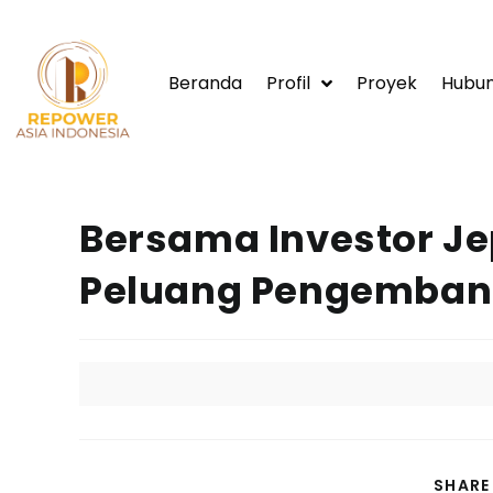
Beranda
Profil
Proyek
Hubun
Bersama Investor Je
Peluang Pengembang
SHARE