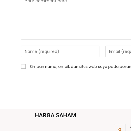
Simpan nama, email, dan situs web saya pada peram
HARGA SAHAM