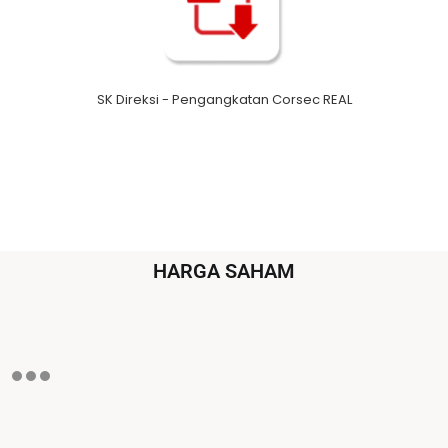
SK Direksi - Pengangkatan Corsec REAL
HARGA SAHAM