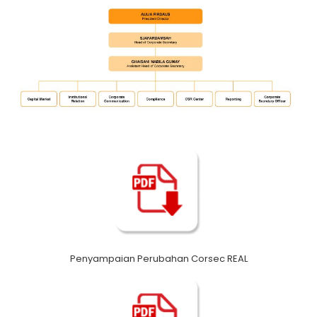
Penyampaian Perubahan Corsec REAL