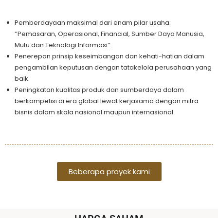
Pemberdayaan maksimal dari enam pilar usaha:
‘’Pemasaran, Operasional, Financial, Sumber Daya Manusia,
Mutu dan Teknologi Informasi’’.
Penerepan prinsip keseimbangan dan kehati-hatian dalam
pengambilan keputusan dengan tatakelola perusahaan yang
baik.
Peningkatan kualitas produk dan sumberdaya dalam
berkompetisi di era global lewat kerjasama dengan mitra
bisnis dalam skala nasional maupun internasional.
Beberapa proyek kami