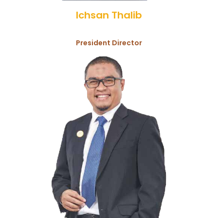
Ichsan Thalib
President Director