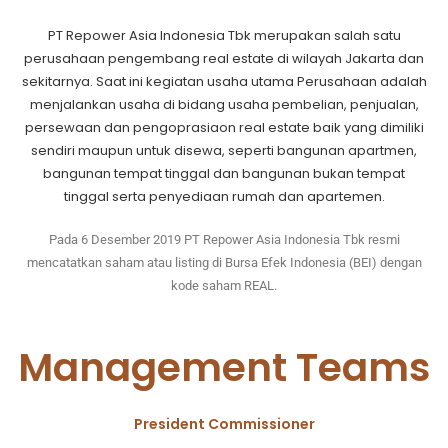
PT Repower Asia Indonesia Tbk merupakan salah satu
perusahaan pengembang real estate di wilayah Jakarta dan
sekitarnya. Saat ini kegiatan usaha utama Perusahaan adalah
menjalankan usaha di bidang usaha pembelian, penjualan,
persewaan dan pengoprasiaon real estate baik yang dimiliki
sendiri maupun untuk disewa, seperti bangunan apartmen,
bangunan tempat tinggal dan bangunan bukan tempat
tinggal serta penyediaan rumah dan apartemen.
Pada 6 Desember 2019 PT Repower Asia Indonesia Tbk resmi
mencatatkan saham atau listing di Bursa Efek Indonesia (BEI) dengan
kode saham REAL.
Management Teams
President Commissioner