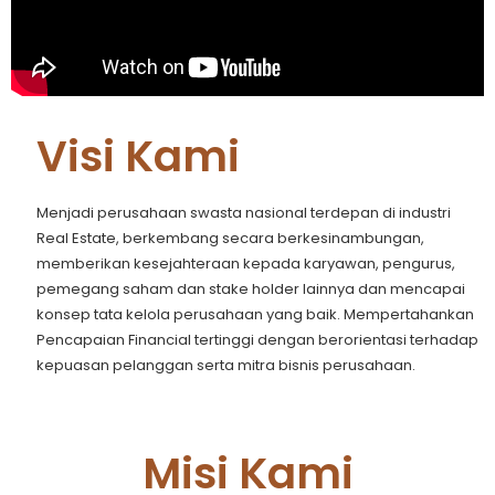
Visi Kami
Menjadi perusahaan swasta nasional terdepan di industri
Real Estate, berkembang secara berkesinambungan,
memberikan kesejahteraan kepada karyawan, pengurus,
pemegang saham dan stake holder lainnya dan mencapai
konsep tata kelola perusahaan yang baik. Mempertahankan
Pencapaian Financial tertinggi dengan berorientasi terhadap
kepuasan pelanggan serta mitra bisnis perusahaan.
Misi Kami