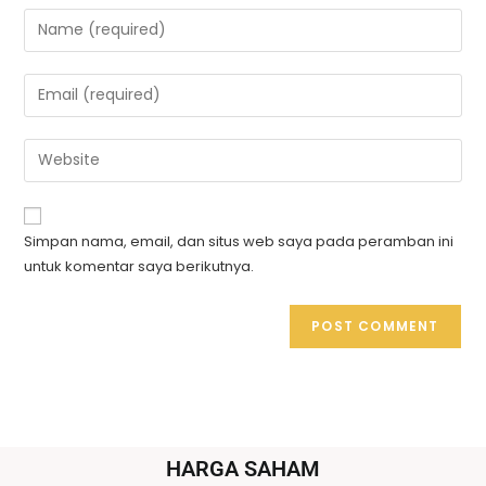
Simpan nama, email, dan situs web saya pada peramban ini
untuk komentar saya berikutnya.
HARGA SAHAM