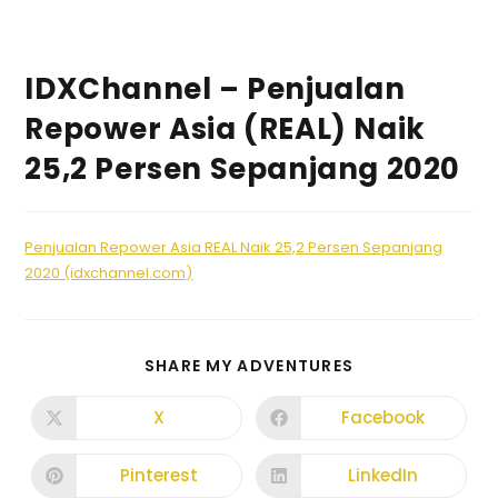
IDXChannel – Penjualan
Repower Asia (REAL) Naik
25,2 Persen Sepanjang 2020
Penjualan Repower Asia REAL Naik 25,2 Persen Sepanjang
2020 (idxchannel.com)
SHARE MY ADVENTURES
X
Facebook
Pinterest
LinkedIn