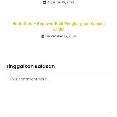
Agustus 29, 2022
BeritaSatu – Repower Raih Penghargaan Konsep
ETOD
September 27, 2019
Tinggalkan Balasan