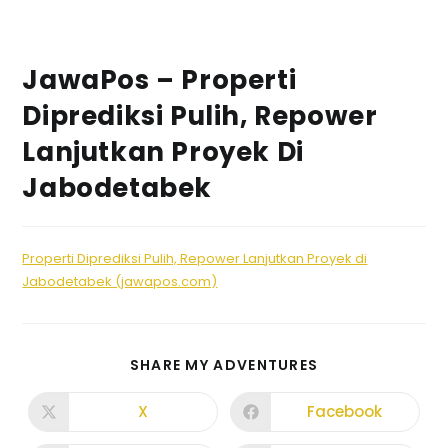
JawaPos – Properti
Diprediksi Pulih, Repower
Lanjutkan Proyek Di
Jabodetabek
Properti Diprediksi Pulih, Repower Lanjutkan Proyek di
Jabodetabek (jawapos.com)
SHARE MY ADVENTURES
X
Facebook