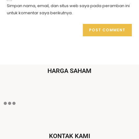
Simpan nama, email, dan situs web saya pada peramban ini
untuk komentar saya berikutnya.
HARGA SAHAM
KONTAK KAMI