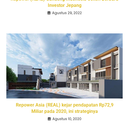
Investor Jepang
Agustus 29, 2022
Repower Asia (REAL) kejar pendapatan Rp72,9
Miliar pada 2020, ini strateginya
Agustus 10, 2020