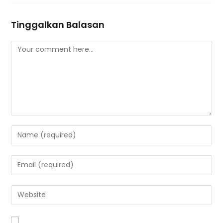
Tinggalkan Balasan