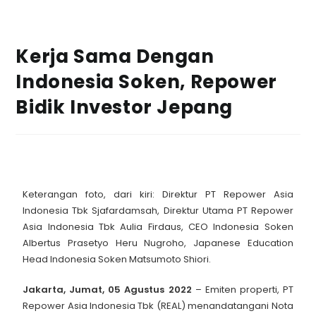
Kerja Sama Dengan
Indonesia Soken, Repower
Bidik Investor Jepang
Keterangan foto, dari kiri: Direktur PT Repower Asia
Indonesia Tbk Sjafardamsah, Direktur Utama PT Repower
Asia Indonesia Tbk Aulia Firdaus, CEO Indonesia Soken
Albertus Prasetyo Heru Nugroho, Japanese Education
Head Indonesia Soken Matsumoto Shiori.
Jakarta, Jumat, 05 Agustus 2022
– Emiten properti, PT
Repower Asia Indonesia Tbk (REAL) menandatangani Nota