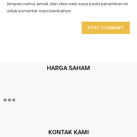
Simpan nama, email, dan situs web saya pada peramban ini
untuk komentar saya berikutnya.
HARGA SAHAM
KONTAK KAMI