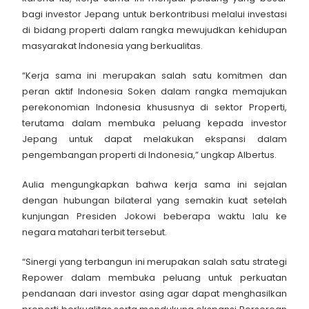
bagi investor Jepang untuk berkontribusi melalui investasi
di bidang properti dalam rangka mewujudkan kehidupan
masyarakat Indonesia yang berkualitas.
“Kerja sama ini merupakan salah satu komitmen dan
peran aktif Indonesia Soken dalam rangka memajukan
perekonomian Indonesia khususnya di sektor Properti,
terutama dalam membuka peluang kepada investor
Jepang untuk dapat melakukan ekspansi dalam
pengembangan properti di Indonesia,” ungkap Albertus.
Aulia mengungkapkan bahwa kerja sama ini sejalan
dengan hubungan bilateral yang semakin kuat setelah
kunjungan Presiden Jokowi beberapa waktu lalu ke
negara matahari terbit tersebut.
“Sinergi yang terbangun ini merupakan salah satu strategi
Repower dalam membuka peluang untuk perkuatan
pendanaan dari investor asing agar dapat menghasilkan