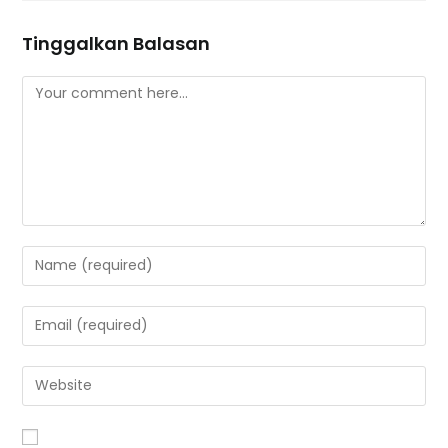
Tinggalkan Balasan