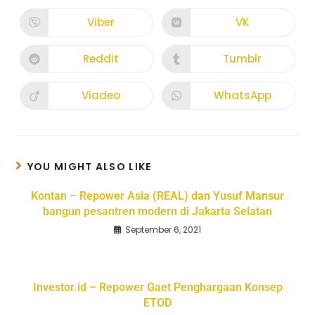
Viber
VK
Reddit
Tumblr
Viadeo
WhatsApp
YOU MIGHT ALSO LIKE
Kontan – Repower Asia (REAL) dan Yusuf Mansur
bangun pesantren modern di Jakarta Selatan
September 6, 2021
Investor.id – Repower Gaet Penghargaan Konsep
ETOD