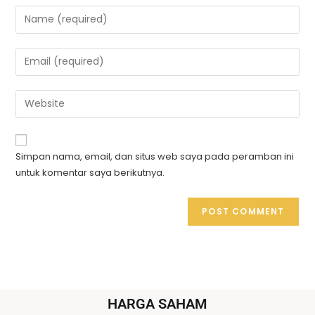
Simpan nama, email, dan situs web saya pada peramban ini
untuk komentar saya berikutnya.
HARGA SAHAM