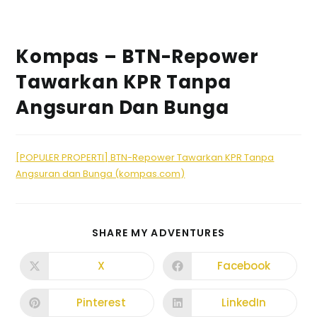
Kompas – BTN-Repower
Tawarkan KPR Tanpa
Angsuran Dan Bunga
[POPULER PROPERTI] BTN-Repower Tawarkan KPR Tanpa
Angsuran dan Bunga (kompas.com)
SHARE MY ADVENTURES
X
Facebook
Pinterest
LinkedIn