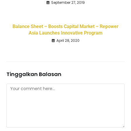
September 27, 2019
Balance Sheet – Boosts Capital Market – Repower
Asia Launches Innovative Program
April 28, 2020
Tinggalkan Balasan