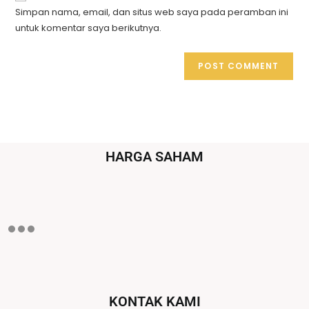
Simpan nama, email, dan situs web saya pada peramban ini
untuk komentar saya berikutnya.
HARGA SAHAM
KONTAK KAMI