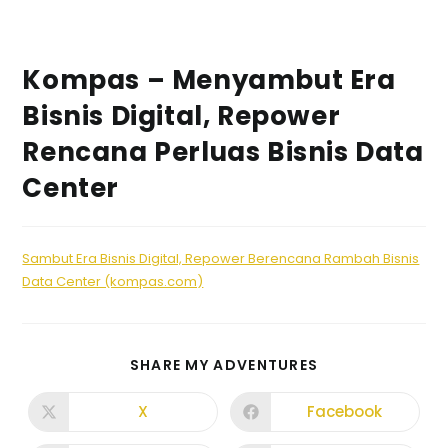
Kompas – Menyambut Era
Bisnis Digital, Repower
Rencana Perluas Bisnis Data
Center
Sambut Era Bisnis Digital, Repower Berencana Rambah Bisnis
Data Center (kompas.com)
SHARE MY ADVENTURES
X
Facebook