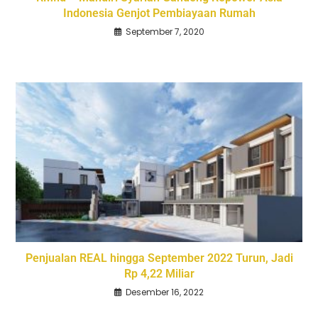
Indonesia Genjot Pembiayaan Rumah
September 7, 2020
Penjualan REAL hingga September 2022 Turun, Jadi
Rp 4,22 Miliar
Desember 16, 2022