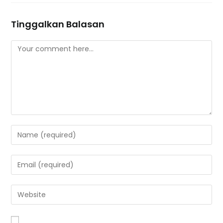
Tinggalkan Balasan