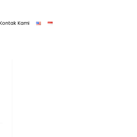
Kontak Kami