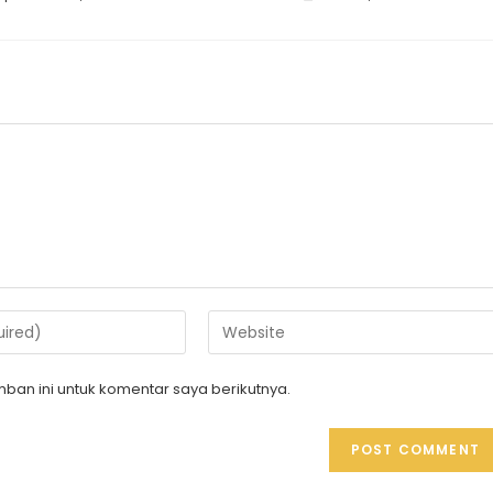
ban ini untuk komentar saya berikutnya.