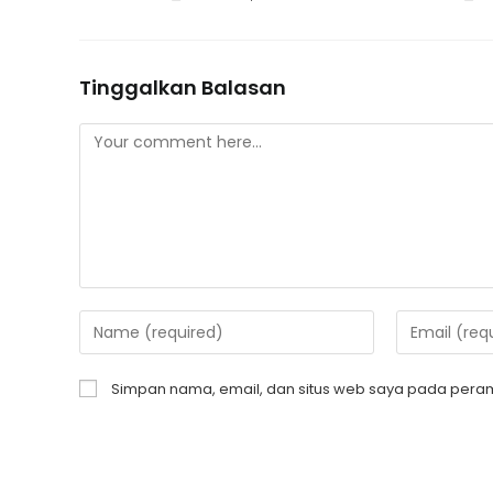
Tinggalkan Balasan
Simpan nama, email, dan situs web saya pada peram