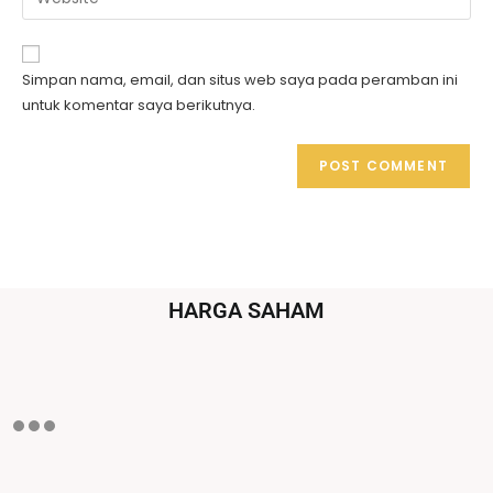
Simpan nama, email, dan situs web saya pada peramban ini
untuk komentar saya berikutnya.
HARGA SAHAM