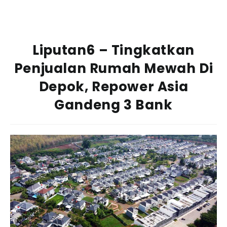
Liputan6 – Tingkatkan
Penjualan Rumah Mewah Di
Depok, Repower Asia
Gandeng 3 Bank