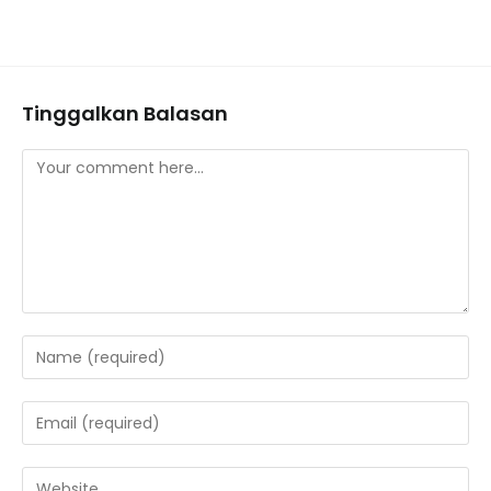
Tinggalkan Balasan