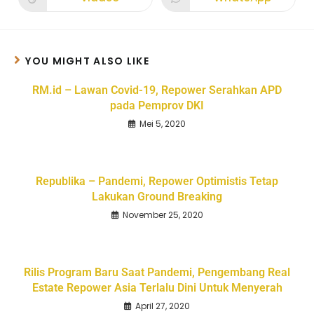
YOU MIGHT ALSO LIKE
RM.id – Lawan Covid-19, Repower Serahkan APD
pada Pemprov DKI
Mei 5, 2020
Republika – Pandemi, Repower Optimistis Tetap
Lakukan Ground Breaking
November 25, 2020
Rilis Program Baru Saat Pandemi, Pengembang Real
Estate Repower Asia Terlalu Dini Untuk Menyerah
April 27, 2020