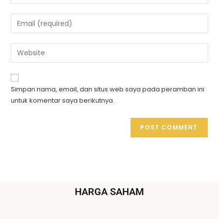
Simpan nama, email, dan situs web saya pada peramban ini
untuk komentar saya berikutnya.
HARGA SAHAM