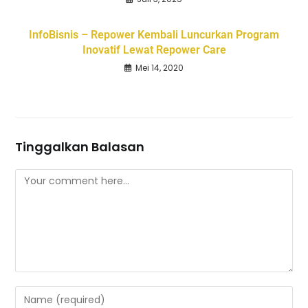
InfoBisnis – Repower Kembali Luncurkan Program
Inovatif Lewat Repower Care
Mei 14, 2020
Tinggalkan Balasan