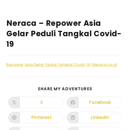
Neraca – Repower Asia
Gelar Peduli Tangkal Covid-
19
Repower Asia Gelar Peduli Tangkal Covid-19 | Neraca.co.id
SHARE MY ADVENTURES
X
Facebook
Pinterest
LinkedIn