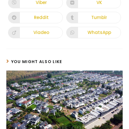
Viber
VK
Reddit
Tumblr
Viadeo
WhatsApp
YOU MIGHT ALSO LIKE