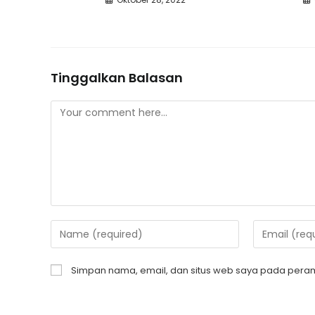
Tinggalkan Balasan
Simpan nama, email, dan situs web saya pada peram