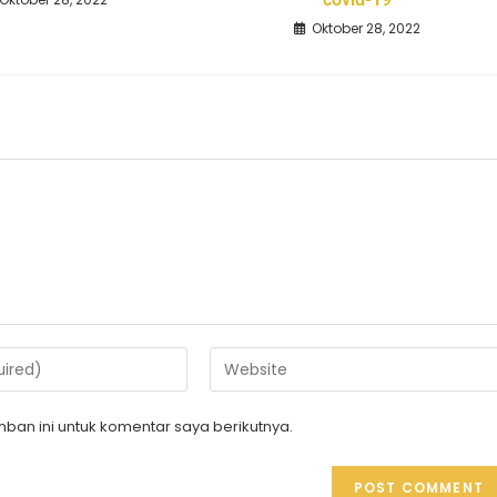
Oktober 28, 2022
ban ini untuk komentar saya berikutnya.