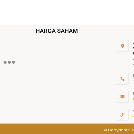
HARGA SAHAM
© Copyright 202