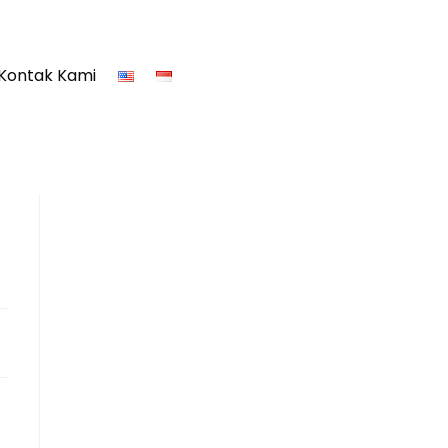
Kontak Kami