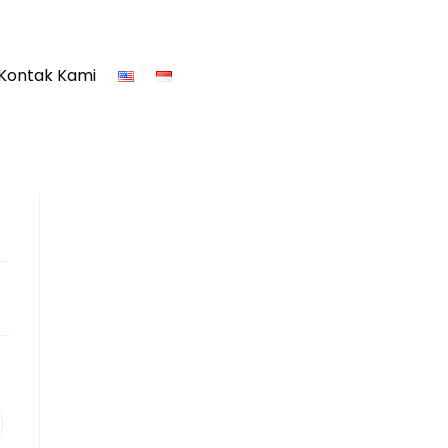
Kontak Kami