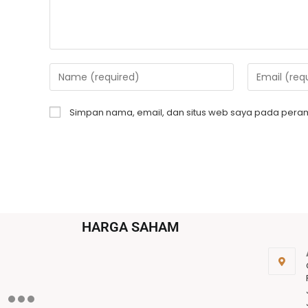
Simpan nama, email, dan situs web saya pada peram
HARGA SAHAM