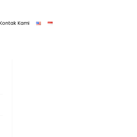
Kontak Kami