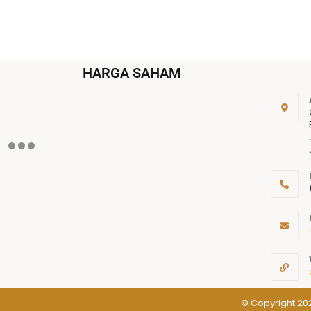
HARGA SAHAM
© Copyright 202