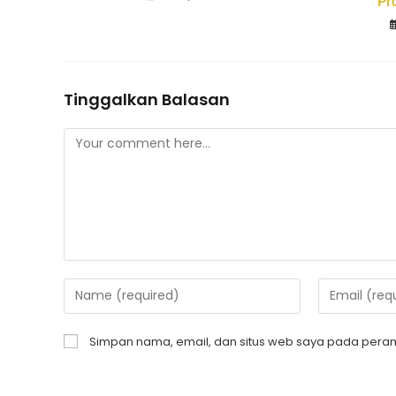
Pr
Tinggalkan Balasan
Simpan nama, email, dan situs web saya pada peram