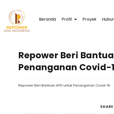
Beranda
Profil
Proyek
Hubun
Repower Beri Bantu
Penanganan Covid-
Repower Beri Bantuan APD untuk Penanganan Covid-19
SHARE